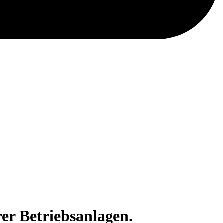
er Betriebsanlagen.