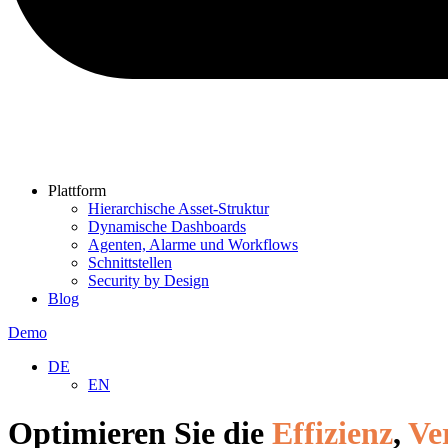
Plattform
Hierarchische Asset-Struktur
Dynamische Dashboards
Agenten, Alarme und Workflows
Schnittstellen
Security by Design
Blog
Demo
DE
EN
Optimieren Sie die
Effizienz
,
Ve