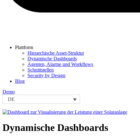
Plattform
Hierarchische Asset-Struktur
Dynamische Dashboards
Agenten, Alarme und Workflows
Schnittstellen
Security by Design
Blog
Demo
DE
Dynamische Dashboards